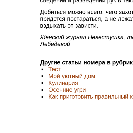
сведении и разведении рук в та
Добиться можно всего, чего захот
придется постараться, а не лежа
вздыхать от зависти.
Женский журнал Невестушка, т
Лебедевой
Другие статьи номера в рубри
Тест
Мой уютный дом
Кулинария
Осенние угри
Как приготовить правильный 