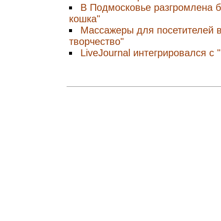
В Подмосковье разгромлена б
кошка"
Массажеры для посетителей в
творчество"
LiveJournal интегрировался с 