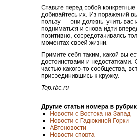
Ставьте перед собой конкретные 
добивайтесь их. Из поражений в
пользу — они должны учить вас 
подниматься и снова идти впере
позитивно, сосредотачиваясь то
моментах своей жизни.
Примите себя таким, какой вы ес
достоинствами и недостатками. 
частью какого-то сообщества, вс
присоединившись к кружку.
Top.rbc.ru
Другие статьи номера в рубри
Новости с Востока на Запад
Новости с Гадюкиной Горки
АВтоновости
Новости спорта