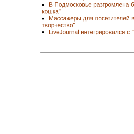
В Подмосковье разгромлена б
кошка"
Массажеры для посетителей в
творчество"
LiveJournal интегрировался с 