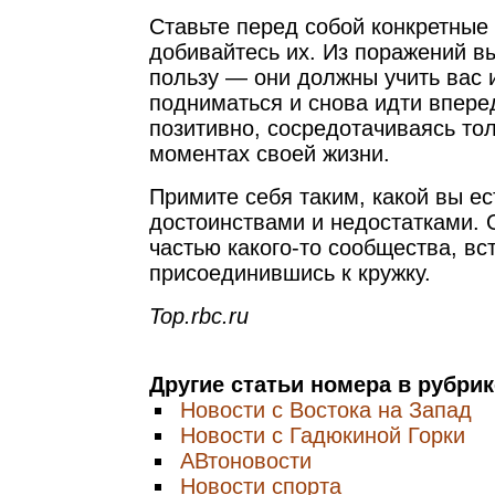
Ставьте перед собой конкретные 
добивайтесь их. Из поражений в
пользу — они должны учить вас 
подниматься и снова идти впере
позитивно, сосредотачиваясь то
моментах своей жизни.
Примите себя таким, какой вы ес
достоинствами и недостатками. 
частью какого-то сообщества, вс
присоединившись к кружку.
Top.rbc.ru
Другие статьи номера в рубри
Новости с Востока на Запад
Новости с Гадюкиной Горки
АВтоновости
Новости спорта