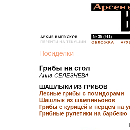
№ 35 (911)
Посиделки
Грибы на стол
Анна СЕЛЕЗНЕВА
ШАШЛЫКИ ИЗ ГРИБОВ
Лесные грибы с помидорами
Шашлык из шампиньонов
Грибы с курицей и перцем на у
Грибные рулетики на барбекю