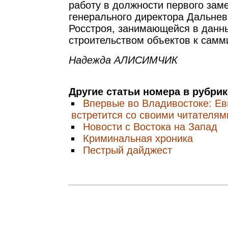
работу в должности первого зам
генерального директора Дальне
Росстроя, занимающейся в данн
строительством объектов к самми
Надежда АЛИСИМЧИК
Другие статьи номера в рубри
Впервые во Владивостоке: Ев
встретится со своими читателям
Новости с Востока на Запад
Криминальная хроника
Пестрый дайджест