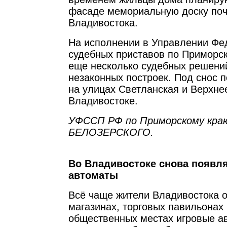
фасаде мемориальную доску поч
Владивостока.
На исполнении в Управлении Фе
судебных приставов по Приморс
еще несколько судебных решений
незаконных построек. Под снос 
на улицах Светланская и Верхне
Владивостоке.
УФССП РФ по Приморскому кра
БЕЛОЗЕРСКОГО.
Во Владивостоке снова появл
автоматы
Всё чаще жители Владивостока 
магазинах, торговых павильонах 
общественных местах игровые а