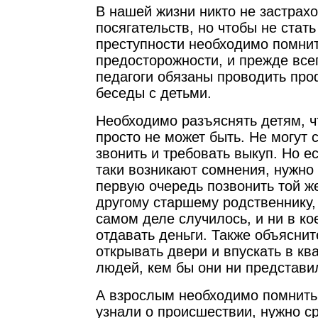
В нашей жизни никто не застрах
посягательств, но чтобы не стат
преступности необходимо помни
предосторожности, и прежде все
педагоги обязаны проводить про
беседы с детьми.
Необходимо разъяснять детям, ч
просто не может быть. Не могут
звонить и требовать выкуп. Но ес
таки возникают сомнения, нужно
первую очередь позвонить той ж
другому старшему родственнику, 
самом деле случилось, и ни в ко
отдавать деньги. Также объяснит
открывать двери и впускать в кв
людей, кем бы они ни представи
А взрослым необходимо помнить,
узнали о происшествии, нужно ср