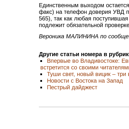
Единственным выходом остается
факс) на телефон доверия УВД п
565), так как любая поступивша
подлежит обязательной проверке
Вероника МАЛИНИНА по сообщен
Другие статьи номера в рубри
Впервые во Владивостоке: Ев
встретится со своими читателям
Туши свет, новый вицик – три 
Новости с Востока на Запад
Пестрый дайджест