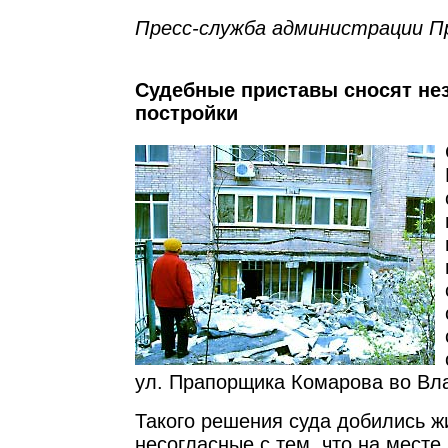
Пресс-служба администрации П
Судебные приставы сносят не
постройки
ул. Прапорщика Комарова во Вл
Такого решения суда добились ж
несогласные с тем, что на мест