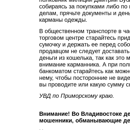
собираясь за покупками либо по
делам, прячьте документы и ден
карманы одежды.
В общественном транспорте в ча
торговом центре старайтесь при
сумочку и держать ее перед собо
продавцом не следует доставать
деньги из кошелька, так как это 
внимание карманника. А при пол
банкоматом старайтесь как можн
нему, чтобы посторонние не вид
вы проводите или какую сумму с
УВД по Приморскому краю.
Внимание! Во Владивостоке д
мошенники, обманывающие де