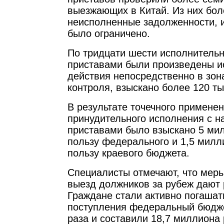
выезжающих в Китай. Из них бол
неисполненные задолженности, и
было ограничено.
По тридцати шести исполнитель
приставами были произведены и
действия непосредственно в зон
контроля, взыскано более 120 ты
В результате точечного примене
принудительного исполнения с н
приставами было взыскано 5 ми
пользу федерального и 1,5 милл
пользу краевого бюджета.
Специалисты отмечают, что меры
выезд должников за рубеж дают 
Граждане стали активно погашат
поступления федеральный бюдже
раза и составили 18,7 миллиона 