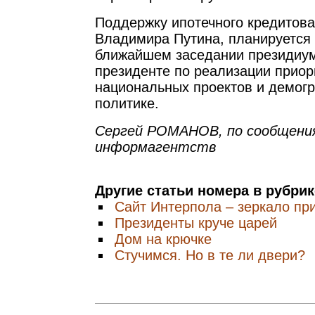
Поддержку ипотечного кредитова
Владимира Путина, планируется 
ближайшем заседании президиум
президенте по реализации приор
национальных проектов и демог
политике.
Сергей РОМАНОВ, по сообщени
информагентств
Другие статьи номера в рубри
Сайт Интерпола – зеркало пр
Президенты круче царей
Дом на крючке
Стучимся. Но в те ли двери?