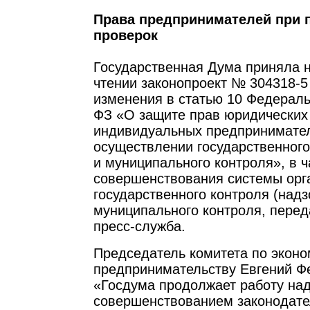
Права предпринимателей при 
проверок
Государственная Дума приняла 
чтении законопроект № 304318-5
изменения в статью 10 Федераль
ФЗ «О защите прав юридических
индивидуальных предпринимате
осуществлении государственного
и муниципального контроля», в ч
совершенствования системы орг
государственного контроля (надз
муниципального контроля, пере
пресс-служба.
Председатель комитета по эконо
предпринимательству Евгений Ф
«Госдума продолжает работу на
совершенствованием законодате