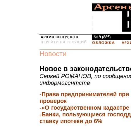
№ 9 (885)
Новости
Новое в законодательств
Сергей РОМАНОВ, по сообщени
информагентств
-Права предпринимателей при
проверок
-«О государственном кадастр
-Банки, пользующиеся господд
ставку ипотеки до 6%