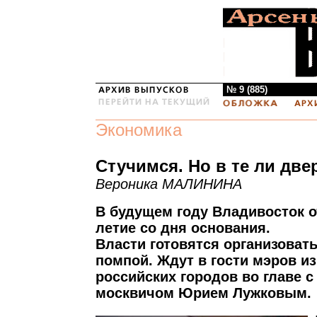
№ 9 (885)
Экономика
Стучимся. Но в те ли две
Вероника МАЛИНИНА
В будущем году Владивосток о
летие со дня основания.
Власти готовятся организовать
помпой. Ждут в гости мэров из
российских городов во главе 
москвичом Юрием Лужковым.