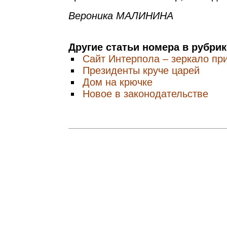
Вероника МАЛИНИНА
Другие статьи номера в рубри
Сайт Интерпола – зеркало пр
Президенты круче царей
Дом на крючке
Новое в законодательстве