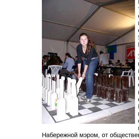
Набережной мэром, от обществе