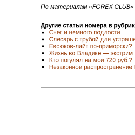
По материалам «FOREX CLUB»
Другие статьи номера в рубри
Снег и немного подлости
Слесарь с трубой для устраш
Евсюков-лайт по-приморски?
Жизнь во Владике — экстрим
Кто погулял на мои 720 руб.?
Незаконное распространение