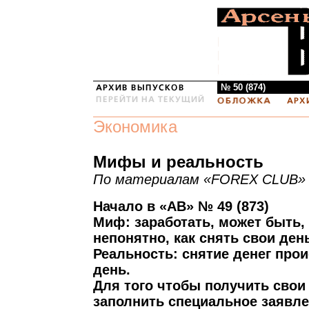
№ 50 (874)
Экономика
Мифы и реальность
По материалам «FOREX CLUB»
Начало в «АВ» № 49 (873)
Миф: заработать, может быть,
непонятно, как снять свои день
Реальность: снятие денег прои
день.
Для того чтобы получить свои
заполнить специальное заявле