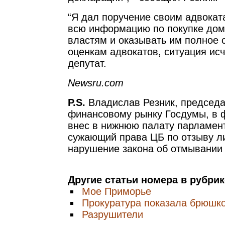
“Я дал поручение своим адвокат
всю информацию по покупке дом
властям и оказывать им полное 
оценкам адвокатов, ситуация исч
депутат.
Newsru.com
P.S.
Владислав Резник, председа
финансовому рынку Госдумы, в ф
внес в нижнюю палату парламент
сужающий права ЦБ по отзыву ли
нарушение закона об отмывании 
Другие статьи номера в рубри
Мое Приморье
Прокуратура показала брюшк
Разрушители