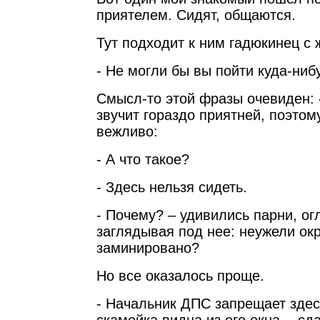
приятелем. Сидят, общаются.
Тут подходит к ним гадюкинец с 
- Не могли бы вы пойти куда-ниб
Смысл-то этой фразы очевиден:
звучит гораздо приятней, поэтом
вежливо:
- А что такое?
- Здесь нельзя сидеть.
- Почему? – удивились парни, о
заглядывая под нее: неужели ок
заминировано?
Но все оказалось проще.
- Начальник ДПС запрещает здесь