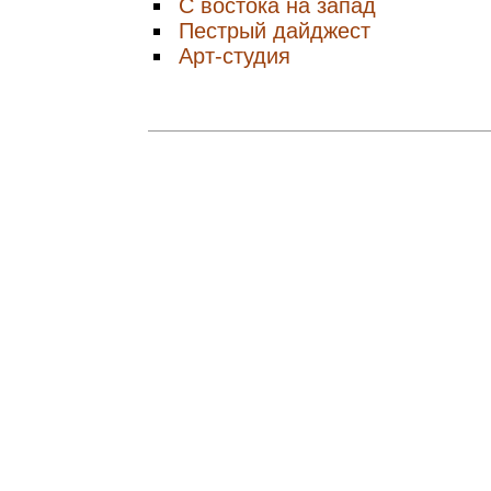
С востока на запад
Пестрый дайджест
Арт-студия