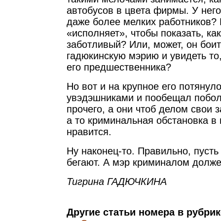
автобусов в цвета фирмы. У него
даже более мелких работников? 
«исполняет», чтобы показать, ка
заботливый? Или, может, он боит
гадюкинскую мэрию и увидеть то,
его предшественника?
Но вот и на крупное его потянуло
увэдэшниками и пообещал побол
прочего, а они чтоб делом свои 
а то криминальная обстановка в 
нравится.
Ну наконец-то. Правильно, пусть
бегают. А мэр криминалом долже
Тигрина ГАДЮЧКИНА
Другие статьи номера в рубри