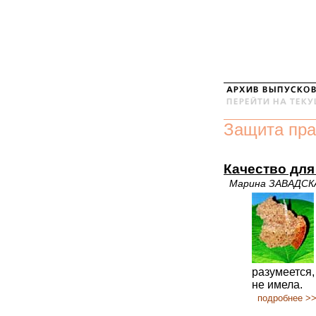
Защита пра
Качество для
Марина ЗАВАДСК
разумеется,
не имела.
подробнее >