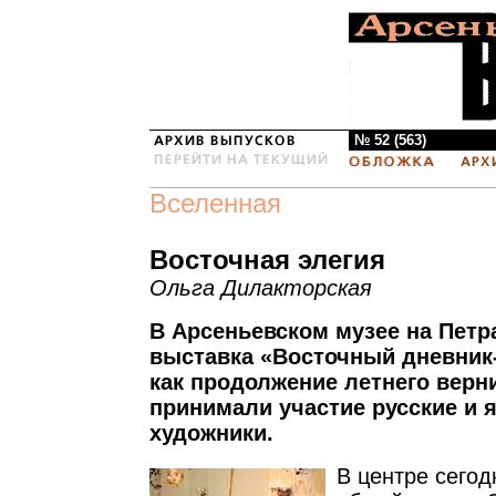
№ 52 (563)
Вселенная
Восточная элегия
Ольга Дилакторская
В Арсеньевском музее на Петр
выставка «Восточный дневник
как продолжение летнего верн
принимали участие русские и 
художники.
В центре сегод