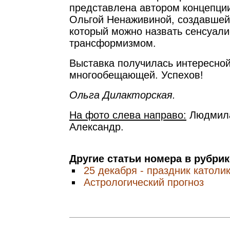
представлена автором концепции
Ольгой Ненаживиной, создавшей 
который можно назвать сенсуали
трансформизмом.
Выставка получилась интересной
многообещающей. Успехов!
Ольга Дилакторская.
На фото слева направо:
Людмила
Александр.
Другие статьи номера в рубри
25 декабря - праздник католи
Астрологический прогноз