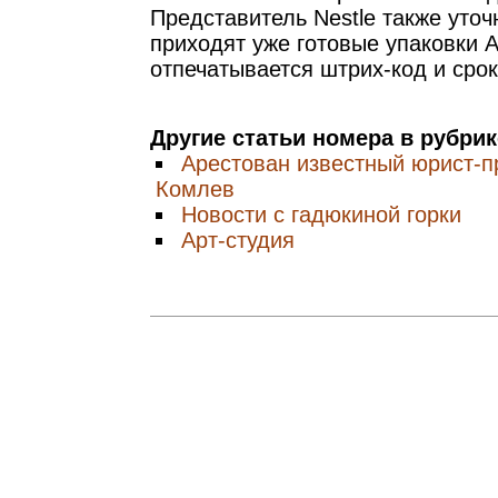
Представитель Nestle также уточ
приходят уже готовые упаковки A
отпечатывается штрих-код и срок
Другие статьи номера в рубри
Арестован известный юрист-
Комлев
Новости с гадюкиной горки
Арт-студия